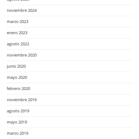
noviembre 2024
marzo 2023
enero 2023
agosto 2022
noviembre 2020
junio 2020
mayo 2020
febrero 2020
noviembre 2019
agosto 2019
mayo 2019
marzo 2019