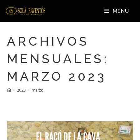
MENÚ
ARCHIVOS
MENSUALES:
MARZO 2023
>
2023
>
marzo