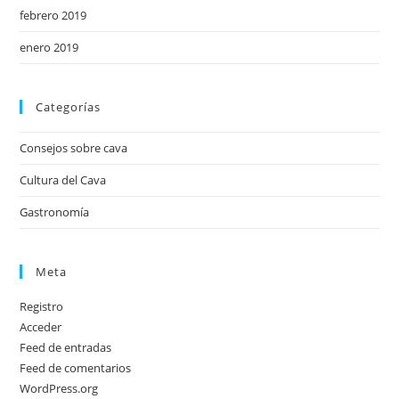
febrero 2019
enero 2019
Categorías
Consejos sobre cava
Cultura del Cava
Gastronomía
Meta
Registro
Acceder
Feed de entradas
Feed de comentarios
WordPress.org