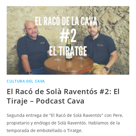
CULTURA DEL CAVA
El Racó de Solà Raventós #2: El
Tiraje – Podcast Cava
Segunda entrega de "El Racó de Solà Raventós" con Pere,
propietario y enólogo de Solà Raventós. Hablamos de la
temporada de embotellado o Tiratge.