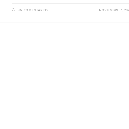
SIN COMENTARIOS
NOVIEMBRE 7, 20