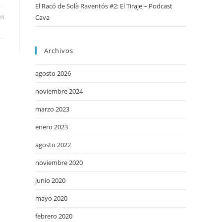
El Racó de Solà Raventós #2: El Tiraje – Podcast
Cava
24
Archivos
agosto 2026
noviembre 2024
marzo 2023
enero 2023
agosto 2022
noviembre 2020
junio 2020
mayo 2020
febrero 2020