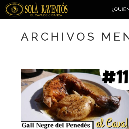
¿QUIE
ARCHIVOS MEN