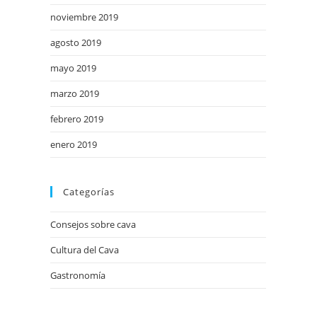
noviembre 2019
agosto 2019
mayo 2019
marzo 2019
febrero 2019
enero 2019
Categorías
Consejos sobre cava
Cultura del Cava
Gastronomía