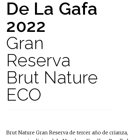
De La Gafa
2022
Gran
Reserva
Brut Nature
ECO
Brut Nature Gran Reserva de tercer año de crianza,