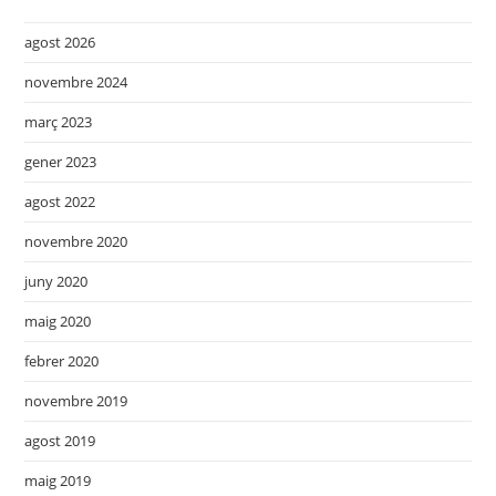
agost 2026
novembre 2024
març 2023
gener 2023
agost 2022
novembre 2020
juny 2020
maig 2020
febrer 2020
novembre 2019
agost 2019
maig 2019