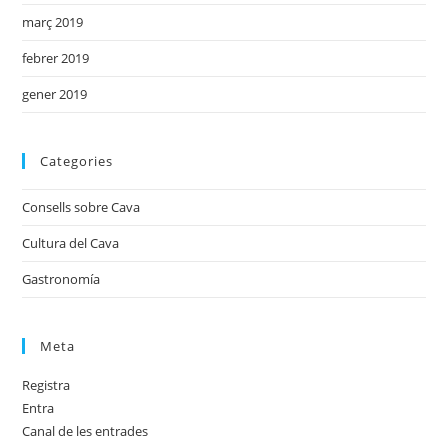
març 2019
febrer 2019
gener 2019
Categories
Consells sobre Cava
Cultura del Cava
Gastronomía
Meta
Registra
Entra
Canal de les entrades