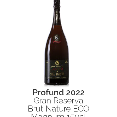
Profund 2022
Gran Reserva
Brut Nature ECO
Magnum 150cl