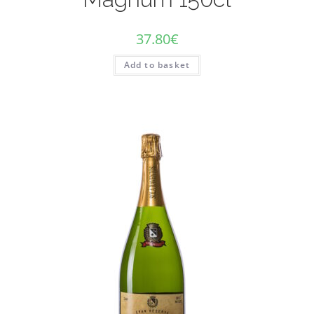
37.80
€
Add to basket